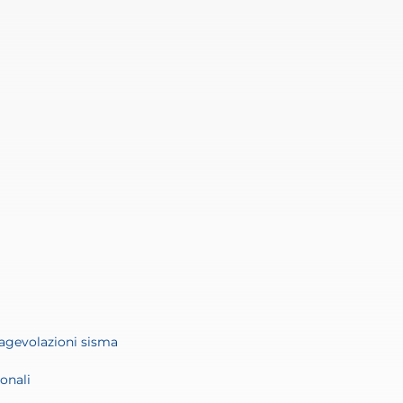
agevolazioni sisma
onali