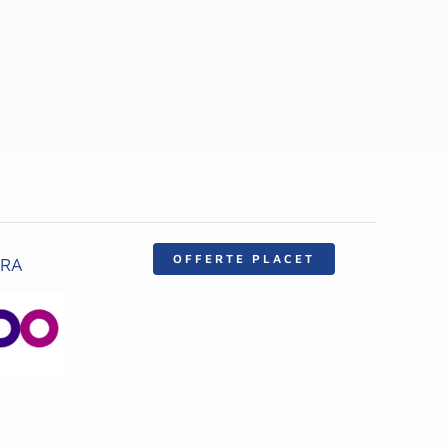
OFFERTE PLACET
ERA