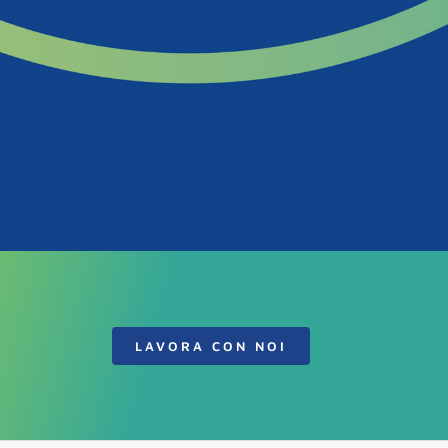
LAVORA CON NOI