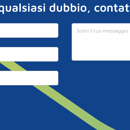
qualsiasi dubbio, contat