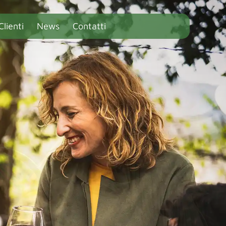
Clienti
News
Contatti