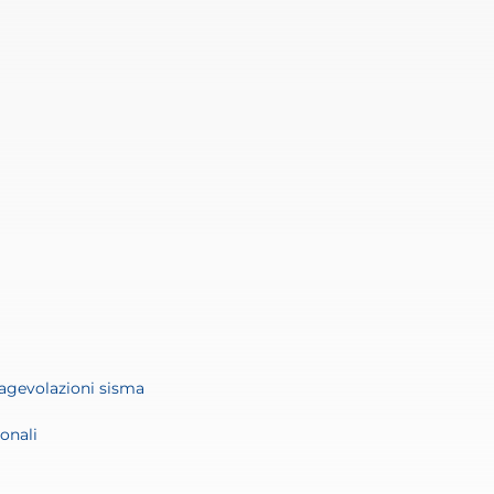
agevolazioni sisma
onali