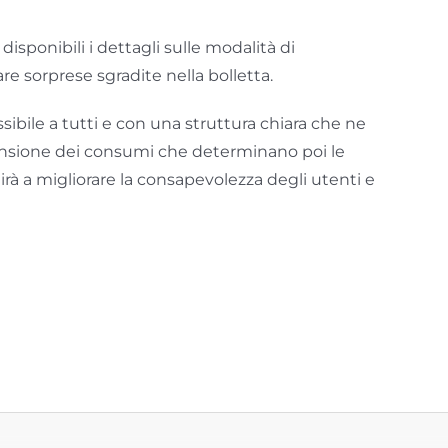
disponibili i dettagli sulle modalità di
re sorprese sgradite nella bolletta.
sibile a tutti e con una struttura chiara che ne
mprensione dei consumi che determinano poi le
à a migliorare la consapevolezza degli utenti e