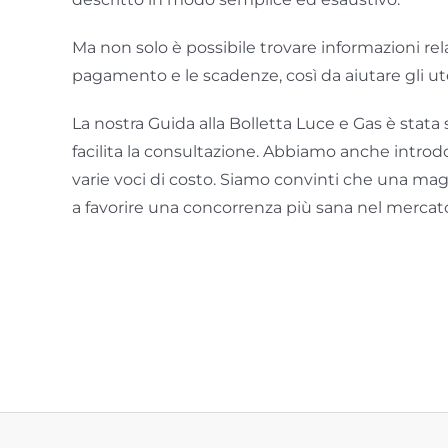
Ma non solo è possibile trovare informazioni rela
pagamento e le scadenze, così da aiutare gli uten
La nostra Guida alla Bolletta Luce e Gas è stata
facilita la consultazione. Abbiamo anche introdo
varie voci di costo. Siamo convinti che una mag
a favorire una concorrenza più sana nel mercato