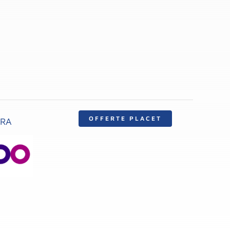
OFFERTE PLACET
ERA