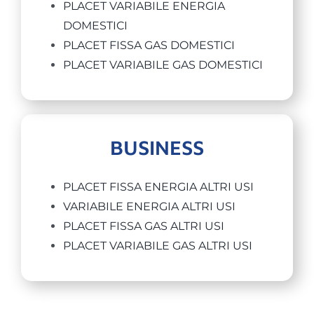
PLACET VARIABILE ENERGIA
DOMESTICI
PLACET FISSA GAS DOMESTICI
PLACET VARIABILE GAS DOMESTICI
BUSINESS
PLACET FISSA ENERGIA ALTRI USI
VARIABILE ENERGIA ALTRI USI
PLACET FISSA GAS ALTRI USI
PLACET VARIABILE GAS ALTRI USI