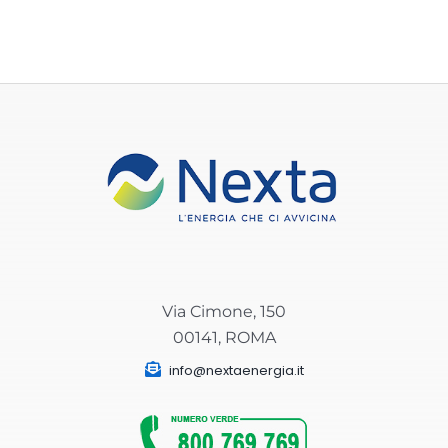
Via Cimone, 150
00141, ROMA
info@nextaenergia.it